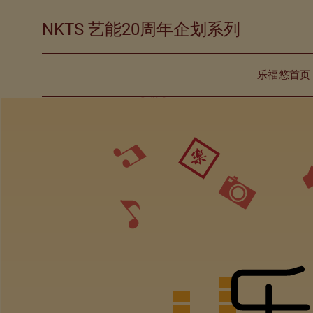
NKTS 艺能20周年企划系列
乐福悠首页