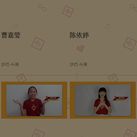
曹嘉莹
陈依婷
沙巴-斗湖
沙巴-斗湖