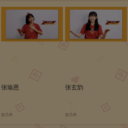
张瑜恩
张玄韵
吉兰丹
吉兰丹