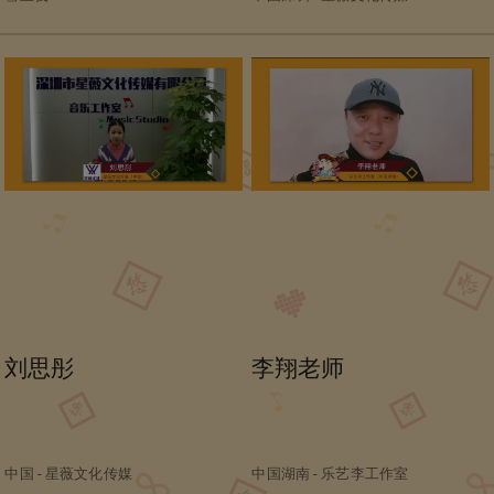
刘思彤
李翔老师
中国 - 星薇文化传媒
中国湖南 - 乐艺李工作室