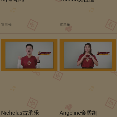
雪兰莪
雪兰莪
Nicholas古承乐
Angeline金柔绚