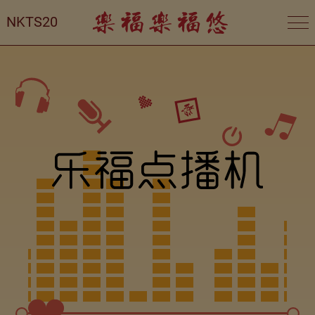
NKTS20