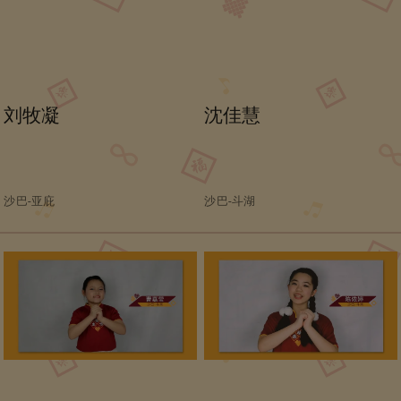
刘牧凝
沈佳慧
沙巴-亚庇
沙巴-斗湖