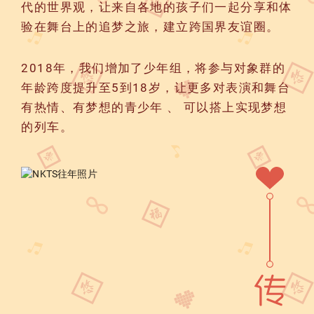
代的世界观，让来自各地的孩子们一起分享和体
验在舞台上的追梦之旅，建立跨国界友谊圈。
2018年，我们增加了少年组，将参与对象群的
年龄跨度提升至5到18岁，让更多对表演和舞台
有热情、有梦想的青少年 、 可以搭上实现梦想
的列车。