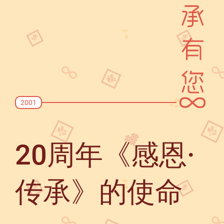
2001
20周年《感恩·
传承》的使命