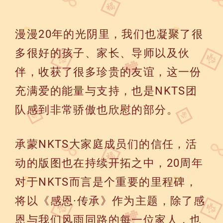
漫漫20年的光阴里，我们也凝聚了很
多很好的孩子、家长、导师以及伙
伴，收获了很多珍贵的友谊，这一份
充满爱的能量与支持，也是NKTS团
队感到非常骄傲也欣慰的部分。
承蒙NKTS大家庭成员们的信任，活
动的版图也在持续开拓之中，20周年
对于NKTS而言是个重要的里程碑，
将以《感恩·传承》作为主题，除了感
恩与我们风雨同路的每一位家人，也