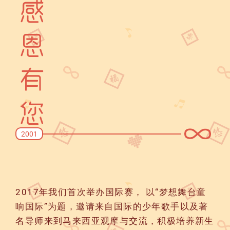
2001
2017年我们首次举办国际赛， 以“梦想舞台童
响国际”为题，邀请来自国际的少年歌手以及著
名导师来到马来西亚观摩与交流，积极培养新生