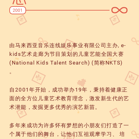
2001
由马来西亚音乐连线娱乐事业有限公司主办, e-
kids艺术走廊为节目策划的儿童艺能全国大赛
(National Kids Talent Search) (简称NKTS)
。
自2001年开始，成功举办19年，秉持着健康正
面的全方位儿童艺术教育理念，激发新生代的艺
术潜能，发掘更多优秀的演艺新苗。
多年来成功为许多怀有梦想的小朋友们打造了一
个属于他们的舞台，让他们互祖观摩学习、 培