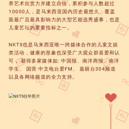
养艺术欣赏力并建立自信，累积参与人数超过
10000人，是马来西亚国内历史最悠久、覆盖
面最广且最具影响力的大型艺能选秀盛事，也是
儿童艺坛的重要指标之一。
NKTS也是马来西亚唯一跨媒体合作的儿童文娱
类活动，健康的形象也深受广大观众群喜爱和认
可， 获得多家媒体如: 中国报、南洋商报、南洋
学生、 国营 中文电台爱FM、 嘉丽台304频道
以及各网络频道的全力支持。