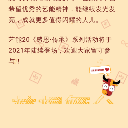
希望优秀的艺能精神，能继续发光发
亮，成就更多值得闪耀的人儿。
艺能20《感恩·传承》系列活动将于
2021年陆续登场，欢迎大家留守参
与！