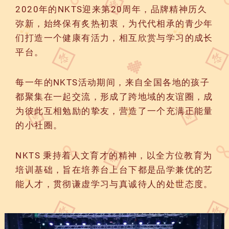
2020年的NKTS迎来第20周年，品牌精神历久
弥新，始终保有炙热初衷，为代代相承的青少年
们打造一个健康有活力，相互欣赏与学习的成长
平台。
每一年的NKTS活动期间，来自全国各地的孩子
都聚集在一起交流，形成了跨地域的友谊圈，成
为彼此互相勉励的挚友，营造了一个充满正能量
的小社圈。
NKTS 秉持着人文育才的精神，以全方位教育为
培训基础，旨在培养台上台下都是品学兼优的艺
能人才，贯彻谦虚学习与真诚待人的处世态度。