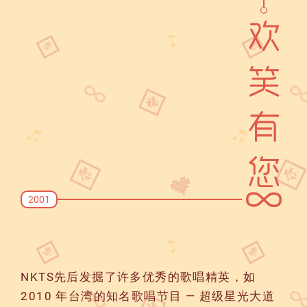
2001
NKTS先后发掘了许多优秀的歌唱精英，如
2010 年台湾的知名歌唱节目 — 超级星光大道